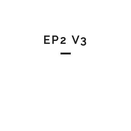
EP2 V3